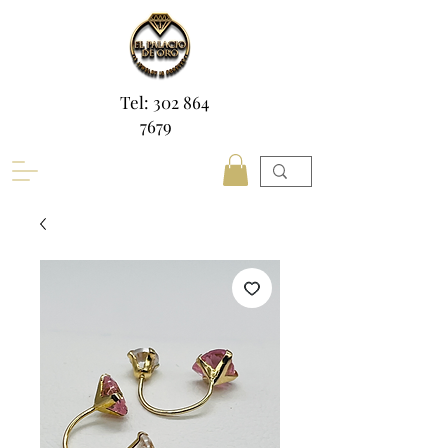
Tel: 302 864
7679