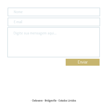
Enviar
- Delaware - Bridgeville - Estados Unidos